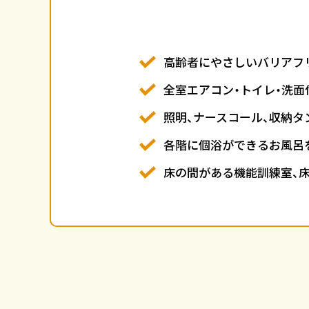
高齢者にやさしいバリアフ
全室エアコン・トイレ・洗面
照明、ナースコール、収納タ
各階に個浴ができるお風呂
床の間がある機能訓練室、