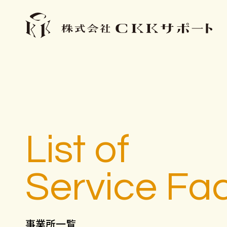
List of
Service Faci
事業所一覧