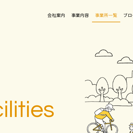
会社案内
事業内容
事業所一覧
ブロ
lities