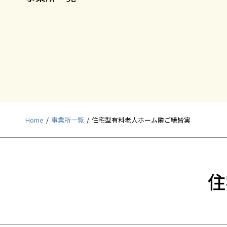
Home
事業所一覧
住宅型有料老人ホーム隣ご縁皆実
住