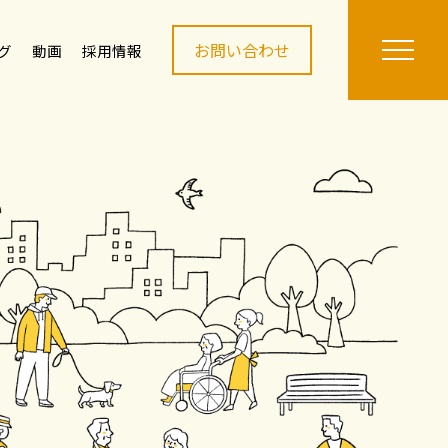
お問い合わせ
グ
動画
採用情報