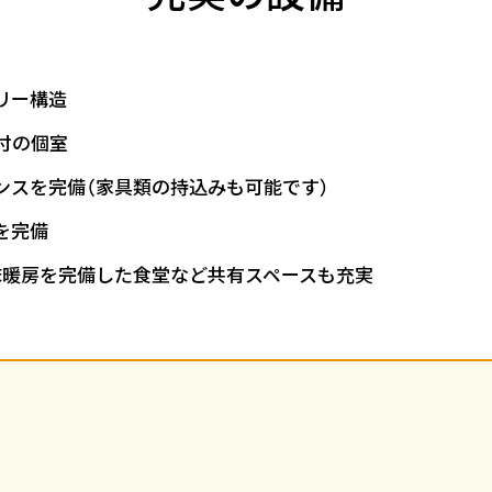
リー構造
付の個室
ンスを完備（家具類の持込みも可能です）
を完備
床暖房を完備した食堂など共有スペースも充実