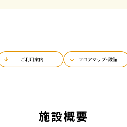
ご利用案内
フロアマップ・設備
施設概要